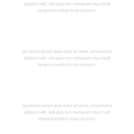
adipisci velit, sed quia non numquam eius modi
tempora incidunt lores ta porro.
Why choose us
Qui dolore ipsum quia dolor sit amet, consectetur
adipisci velit, sed quia non numquam eius modi
tempora incidunt lores ta porro.
How it works
Qui dolore ipsum quia dolor sit amet, consectetur
adipisci velit, sed quia non numquam eius modi
tempora incidunt lores ta porro.